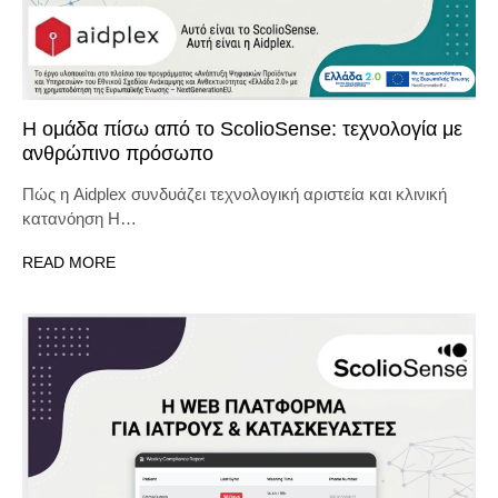
Η ομάδα πίσω από το ScolioSense: τεχνολογία με
ανθρώπινο πρόσωπο
Πώς η Aidplex συνδυάζει τεχνολογική αριστεία και κλινική
κατανόηση Η…
READ MORE