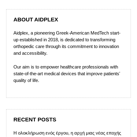
ABOUT AIDPLEX
Aidplex, a pioneering Greek-American MedTech start-
up established in 2018, is dedicated to transforming
orthopedic care through its commitment to innovation
and accessibility.
Our aim is to empower healthcare professionals with
state-of-the-art medical devices that improve patients'
quality of life.
RECENT POSTS
Η ολοκλήρωση ενός έργου, η αρχή μιας νέας εποχής