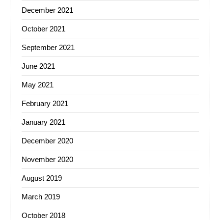
December 2021
October 2021
September 2021
June 2021
May 2021
February 2021
January 2021
December 2020
November 2020
August 2019
March 2019
October 2018