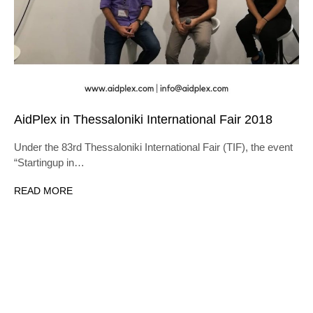
AidPlex in Thessaloniki International Fair 2018
Under the 83rd Thessaloniki International Fair (TIF), the event
“Startingup in…
READ MORE