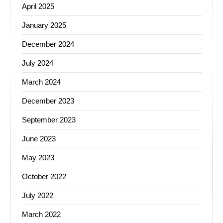
April 2025
January 2025
December 2024
July 2024
March 2024
December 2023
September 2023
June 2023
May 2023
October 2022
July 2022
March 2022