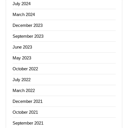
July 2024
March 2024
December 2023
September 2023
June 2023
May 2023
October 2022
July 2022
March 2022
December 2021
October 2021
September 2021