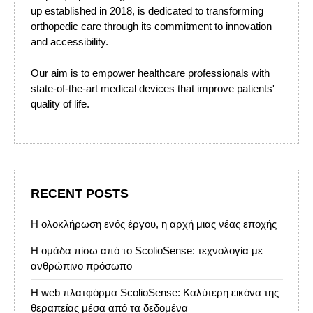
up established in 2018, is dedicated to transforming
orthopedic care through its commitment to innovation
and accessibility.
Our aim is to empower healthcare professionals with
state-of-the-art medical devices that improve patients'
quality of life.
RECENT POSTS
Η ολοκλήρωση ενός έργου, η αρχή μιας νέας εποχής
Η ομάδα πίσω από το ScolioSense: τεχνολογία με
ανθρώπινο πρόσωπο
Η web πλατφόρμα ScolioSense: Καλύτερη εικόνα της
θεραπείας μέσα από τα δεδομένα