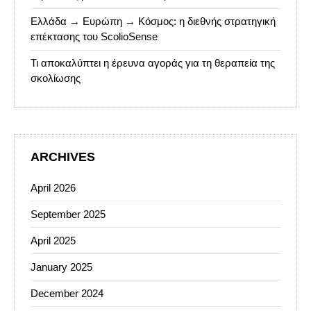
Ελλάδα → Ευρώπη → Κόσμος: η διεθνής στρατηγική
επέκτασης του ScolioSense
Τι αποκαλύπτει η έρευνα αγοράς για τη θεραπεία της
σκολίωσης
ARCHIVES
April 2026
September 2025
April 2025
January 2025
December 2024