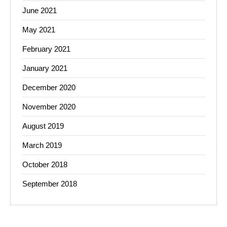
June 2021
May 2021
February 2021
January 2021
December 2020
November 2020
August 2019
March 2019
October 2018
September 2018