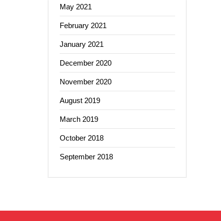
May 2021
February 2021
January 2021
December 2020
November 2020
August 2019
March 2019
October 2018
September 2018