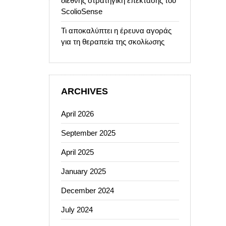
διεθνής στρατηγική επέκτασης του
ScolioSense
Τι αποκαλύπτει η έρευνα αγοράς
για τη θεραπεία της σκολίωσης
ARCHIVES
April 2026
September 2025
April 2025
January 2025
December 2024
July 2024