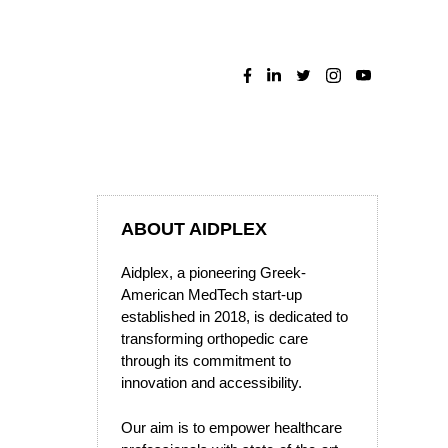
ABOUT AIDPLEX
Aidplex, a pioneering Greek-
American MedTech start-up
established in 2018, is dedicated to
transforming orthopedic care
through its commitment to
innovation and accessibility.
Our aim is to empower healthcare