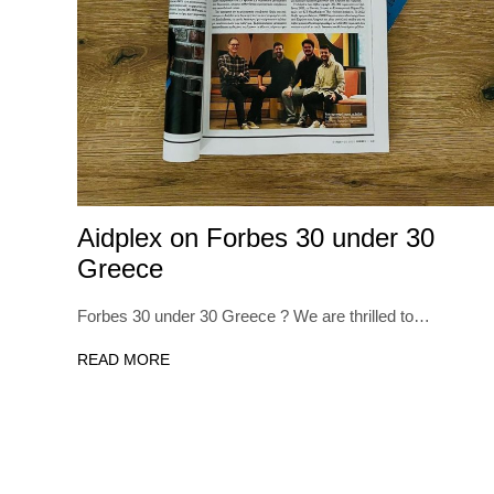
Aidplex on Forbes 30 under 30
Greece
Forbes 30 under 30 Greece ? We are thrilled to…
READ MORE