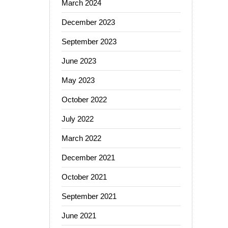
March 2024
December 2023
September 2023
June 2023
May 2023
October 2022
July 2022
March 2022
December 2021
October 2021
September 2021
June 2021